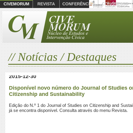
CIVEMORUM
REVISTA
CONFERÊNCIAS
CONGRESSO
// Notícias / Destaques
2015-12-30
Disponível novo número do Journal of Studies o
Citizenship and Sustainability
Edição do N.º 1 do Journal of Studies on Citizenship and Sustain
já se encontra disponível. Consulta através do menu Revista.